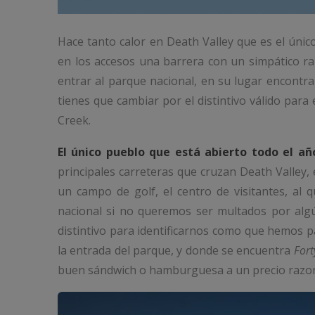
Hace tanto calor en Death Valley que es el úni
en los accesos una barrera con un simpático ra
entrar al parque nacional, en su lugar encont
tienes que cambiar por el distintivo válido para
Creek.
El único pueblo que está abierto todo el a
principales carreteras que cruzan Death Valley,
un campo de golf, el centro de visitantes, al
nacional si no queremos ser multados por alg
distintivo para identificarnos como que hemos 
la entrada del parque, y donde se encuentra
Fort
buen sándwich o hamburguesa a un precio razo