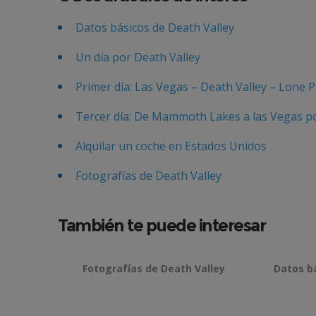
Datos básicos de Death Valley
Un día por Death Valley
Primer día: Las Vegas – Death Valley – Lone P
Tercer día: De Mammoth Lakes a las Vegas po
Alquilar un coche en Estados Unidos
Fotografías de Death Valley
También te puede interesar
Fotografías de Death Valley
Datos b