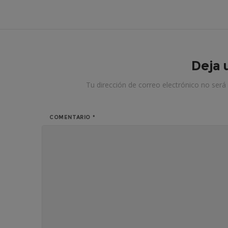
Deja 
Tu dirección de correo electrónico no será 
COMENTARIO
*