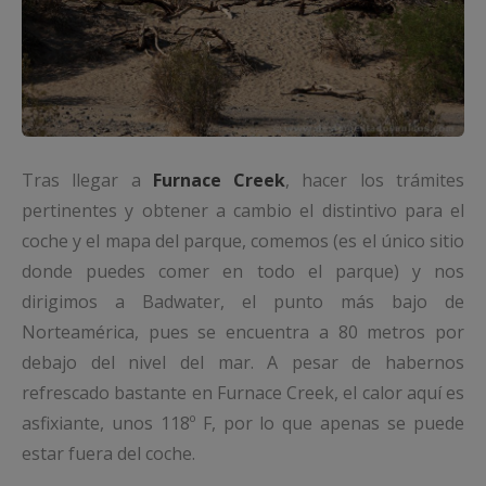
Tras llegar a
Furnace Creek
, hacer los trámites
pertinentes y obtener a cambio el distintivo para el
coche y el mapa del parque, comemos (es el único sitio
donde puedes comer en todo el parque) y nos
dirigimos a Badwater, el punto más bajo de
Norteamérica, pues se encuentra a 80 metros por
debajo del nivel del mar. A pesar de habernos
refrescado bastante en Furnace Creek, el calor aquí es
asfixiante, unos 118º F, por lo que apenas se puede
estar fuera del coche.