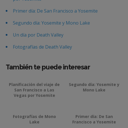
Primer día: De San Francisco a Yosemite
Segundo día: Yosemite y Mono Lake
Un día por Death Valley
Fotografías de Death Valley
También te puede interesar
Planificación del viaje de
Segundo día: Yosemite y
San Francisco a Las
Mono Lake
Vegas por Yosemite
Fotografías de Mono
Primer día: De San
Lake
Francisco a Yosemite