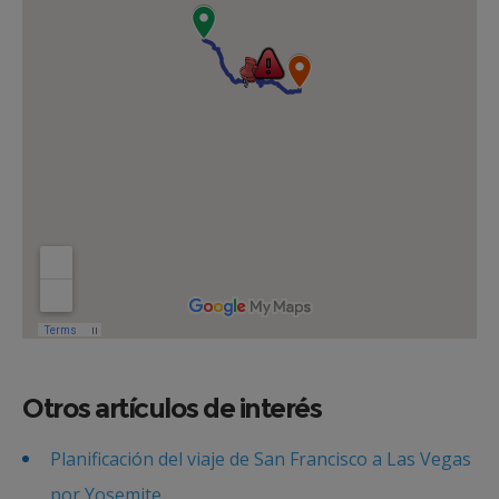
Otros artículos de interés
Planificación del viaje de San Francisco a Las Vegas
por Yosemite