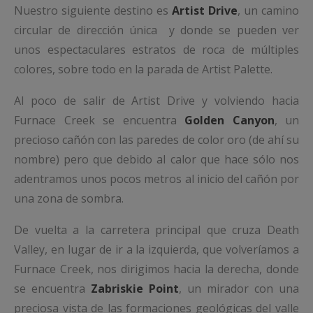
Nuestro siguiente destino es
Artist Drive
, un camino
circular de dirección única y donde se pueden ver
unos espectaculares estratos de roca de múltiples
colores, sobre todo en la parada de Artist Palette.
Al poco de salir de Artist Drive y volviendo hacia
Furnace Creek se encuentra
Golden Canyon
, un
precioso cañón con las paredes de color oro (de ahí su
nombre) pero que debido al calor que hace sólo nos
adentramos unos pocos metros al inicio del cañón por
una zona de sombra.
De vuelta a la carretera principal que cruza Death
Valley, en lugar de ir a la izquierda, que volveríamos a
Furnace Creek, nos dirigimos hacia la derecha, donde
se encuentra
Zabriskie Point
, un mirador con una
preciosa vista de las formaciones geológicas del valle