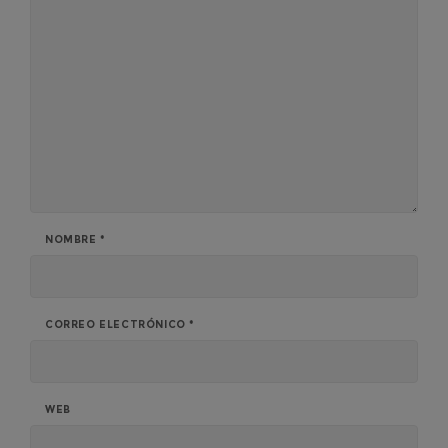
NOMBRE
*
CORREO ELECTRÓNICO
*
WEB