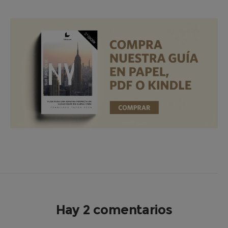
Hay 2 comentarios