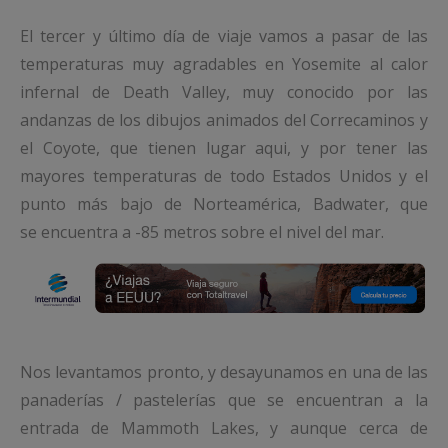
El tercer y último día de viaje vamos a pasar de las
temperaturas muy agradables en Yosemite al calor
infernal de Death Valley, muy conocido por las
andanzas de los dibujos animados del Correcaminos y
el Coyote, que tienen lugar aqui, y por tener las
mayores temperaturas de todo Estados Unidos y el
punto más bajo de Norteamérica, Badwater, que
se encuentra a -85 metros sobre el nivel del mar.
Nos levantamos pronto, y desayunamos en una de las
panaderías / pastelerías que se encuentran a la
entrada de Mammoth Lakes, y aunque cerca de