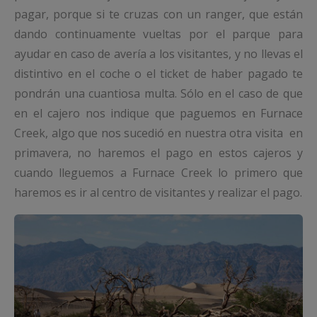
pagar, porque si te cruzas con un ranger, que están
dando continuamente vueltas por el parque para
ayudar en caso de avería a los visitantes, y no llevas el
distintivo en el coche o el ticket de haber pagado te
pondrán una cuantiosa multa. Sólo en el caso de que
en el cajero nos indique que paguemos en Furnace
Creek, algo que nos sucedió en nuestra otra visita en
primavera, no haremos el pago en estos cajeros y
cuando lleguemos a Furnace Creek lo primero que
haremos es ir al centro de visitantes y realizar el pago.