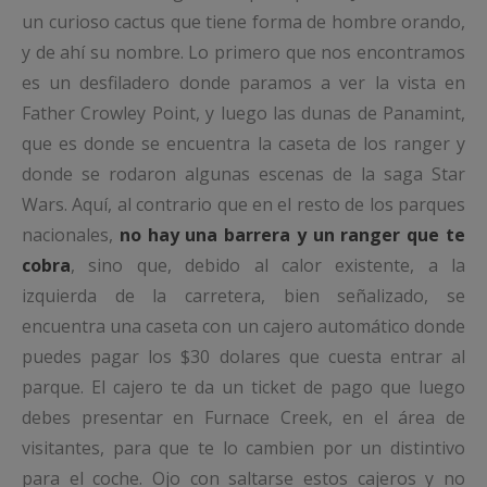
un curioso cactus que tiene forma de hombre orando,
y de ahí su nombre. Lo primero que nos encontramos
es un desfiladero donde paramos a ver la vista en
Father Crowley Point, y luego las dunas de Panamint,
que es donde se encuentra la caseta de los ranger y
donde se rodaron algunas escenas de la saga Star
Wars. Aquí, al contrario que en el resto de los parques
nacionales,
no hay una barrera y un ranger que te
cobra
, sino que, debido al calor existente, a la
izquierda de la carretera, bien señalizado, se
encuentra una caseta con un cajero automático donde
puedes pagar los $30 dolares que cuesta entrar al
parque. El cajero te da un ticket de pago que luego
debes presentar en Furnace Creek, en el área de
visitantes, para que te lo cambien por un distintivo
para el coche. Ojo con saltarse estos cajeros y no