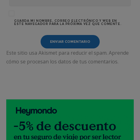
GUARDA MI NOMBRE, CORREO ELECTRÓNICO Y WEB EN
ESTE NAVEGADOR PARA LA PRÓXIMA VEZ QUE COMENTE.
Este sitio usa Akismet para reducir el spam.
Aprende
cómo se procesan los datos de tus comentarios.