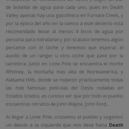
de botellas de agua para cada uno, pues en Death
Valley apenas hay una gasolinera en Furnace Creek, y
por la época del año en la vamos a este desierto está
recomendado llevar al menos 4 litros de agua por
persona para hidratarse y por si acaso tenemos algún
percance con el coche y tenemos que esperar el
auxilio de un ranger u otro coche que pase por la
carretera. Justo en Lone Pine se encuentra el monte
Whitney, la montaña más alta de Norteamérica, y
Alabama Hills, donde se rodaron prácticamente todas
las más famosas películas del Oeste rodadas en
Estados Unidos, es curioso ver que por todo el pueblo
encuentras retratos de John Wayne, John Ford,…
Al llegar a Lone Pine, cruzamos el pueblo y cogemos
un desvío a la izquierda que nos lleva hacia
Death