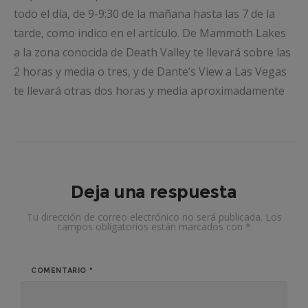
todo el día, de 9-9:30 de la mañana hasta las 7 de la
tarde, como indico en el artículo. De Mammoth Lakes
a la zona conocida de Death Valley te llevará sobre las
2 horas y media o tres, y de Dante’s View a Las Vegas
te llevará otras dos horas y media aproximadamente
Deja una respuesta
Tu dirección de correo electrónico no será publicada.
Los
campos obligatorios están marcados con
*
COMENTARIO
*