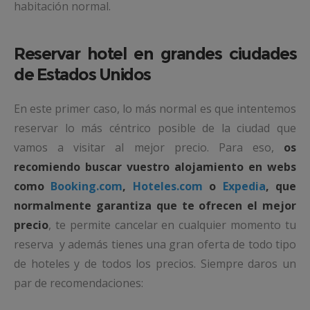
habitación normal.
Reservar hotel en grandes ciudades
de Estados Unidos
En este primer caso, lo más normal es que intentemos
reservar lo más céntrico posible de la ciudad que
vamos a visitar al mejor precio. Para eso,
os
recomiendo buscar vuestro alojamiento en webs
como
Booking.com
,
Hoteles.com
o
Expedia
, que
normalmente garantiza que te ofrecen el mejor
precio
, te permite cancelar en cualquier momento tu
reserva y además tienes una gran oferta de todo tipo
de hoteles y de todos los precios. Siempre daros un
par de recomendaciones: