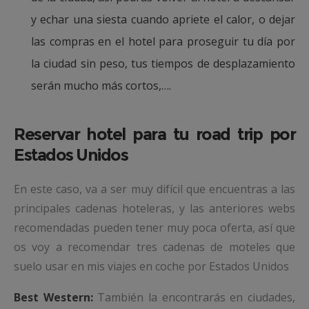
y echar una siesta cuando apriete el calor, o dejar
las compras en el hotel para proseguir tu día por
la ciudad sin peso, tus tiempos de desplazamiento
serán mucho más cortos,….
Reservar hotel para tu road trip por
Estados Unidos
En este caso, va a ser muy difícil que encuentras a las
principales cadenas hoteleras, y las anteriores webs
recomendadas pueden tener muy poca oferta, así que
os voy a recomendar tres cadenas de moteles que
suelo usar en mis viajes en coche por Estados Unidos
Best Western:
También la encontrarás en ciudades,