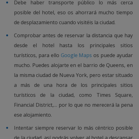
Debe haber transporte público lo más cerca
posible del hotel, eso os ahorrará mucho tiempo
de desplazamiento cuando visitéis la ciudad.
Comprobar antes de reservar la distancia que hay
desde el hotel hasta los principales sitios
turísticos, para ello
Google Maps
os puede ayudar
mucho. Puedes alojarte en el barrio de Queens, en
la misma ciudad de Nueva York, pero estar situado
a más de una hora de los principales sitios
turísticos de la ciudad, como Times Square,
Financial District,… por lo que no merecerá la pena
ese alojamiento.
Intentar siempre reservar lo más céntrico posible
de la ciudad, así podrás volver al hotel a descansar