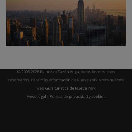
© 2008-2026 Francisco Tazón Vega, todos los derechos
reservados. Para más información de Nueva York, visita nuestra
web
Guía turística de Nueva York
Aviso legal
|
Política de privacidad y cookies