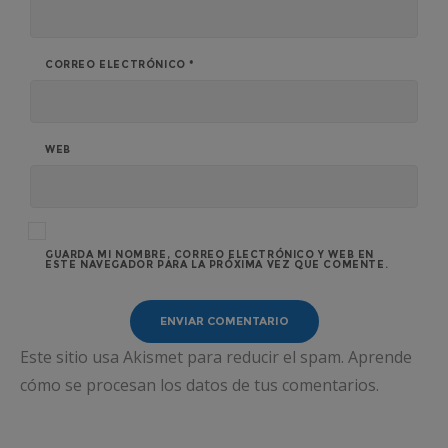
CORREO ELECTRÓNICO
*
WEB
GUARDA MI NOMBRE, CORREO ELECTRÓNICO Y WEB EN
ESTE NAVEGADOR PARA LA PRÓXIMA VEZ QUE COMENTE.
Este sitio usa Akismet para reducir el spam.
Aprende
cómo se procesan los datos de tus comentarios.