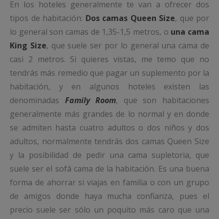
En los hoteles generalmente te van a ofrecer dos
tipos de habitación:
Dos camas Queen Size
, que por
lo general son camas de 1,35-1,5 metros, o
una cama
King Size
, que suele ser por lo general una cama de
casi 2 metros. Si quieres vistas, me temo que no
tendrás más remedio que pagar un suplemento por la
habitación, y en algunos hoteles existen las
denominadas
Family Room
, que son habitaciones
generalmente más grandes de lo normal y en donde
se admiten hasta cuatro adultos o dos niños y dos
adultos, normalmente tendrás dos camas Queen Size
y la posibilidad de pedir una cama supletoria, que
suele ser el sofá cama de la habitación. Es una buena
forma de ahorrar si viajas en familia o con un grupo
de amigos donde haya mucha confianza, pues el
precio suele ser sólo un poquito más caro que una