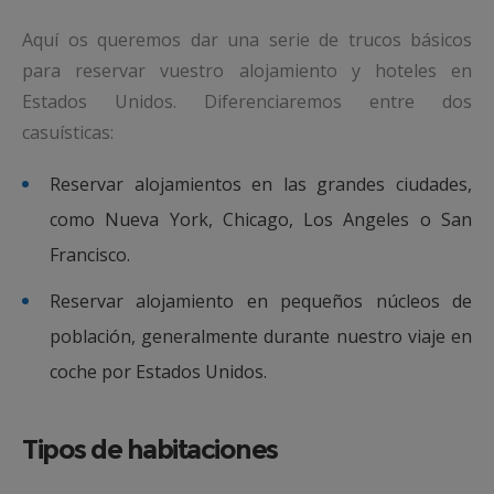
Aquí os queremos dar una serie de trucos básicos
para reservar vuestro alojamiento y hoteles en
Estados Unidos. Diferenciaremos entre dos
casuísticas:
Reservar alojamientos en las grandes ciudades,
como Nueva York, Chicago, Los Angeles o San
Francisco.
Reservar alojamiento en pequeños núcleos de
población, generalmente durante nuestro viaje en
coche por Estados Unidos.
Tipos de habitaciones