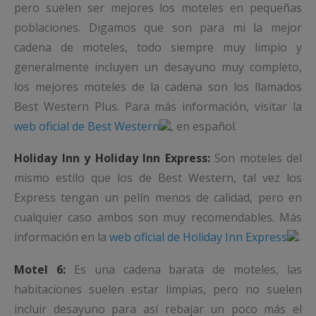
pero suelen ser mejores los moteles en pequeñas
poblaciones. Digamos que son para mi la mejor
cadena de moteles, todo siempre muy limpio y
generalmente incluyen un desayuno muy completo,
los mejores moteles de la cadena son los llamados
Best Western Plus. Para más información, visitar la
web oficial de Best Western
, en español.
Holiday Inn y Holiday Inn Express:
Son moteles del
mismo estilo que los de Best Western, tal vez los
Express tengan un pelín menos de calidad, pero en
cualquier caso ambos son muy recomendables. Más
información en la
web oficial de Holiday Inn Express
.
Motel 6:
Es una cadena barata de moteles, las
habitaciones suelen estar limpias, pero no suelen
incluir desayuno para así rebajar un poco más el