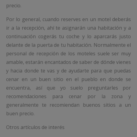
precio.
Por lo general, cuando reserves en un motel deberás
ir a la recepción, ahí te asignarán una habitación y a
continuación cogerás tu coche y lo aparcarás justo
delante de la puerta de tu habitación. Normalmente el
personal de recepción de los moteles suele ser muy
amable, estarán encantados de saber de dónde vienes
y hacia donde te vas y de ayudarte para que puedas
cenar en un buen sitio en el pueblo en donde se
encuentra, así que yo suelo preguntarles por
recomendaciones para cenar por la zona y
generalmente te recomiendan buenos sitios a un
buen precio.
Otros artículos de interés