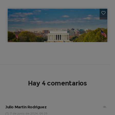
Hay 4 comentarios
Julio Martin Rodriguez
7 de junio de 2024, 06:29