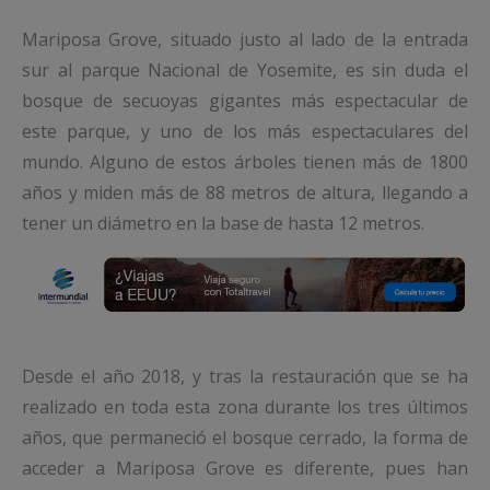
Mariposa Grove, situado justo al lado de la entrada
sur al parque Nacional de Yosemite, es sin duda el
bosque de secuoyas gigantes más espectacular de
este parque, y uno de los más espectaculares del
mundo. Alguno de estos árboles tienen más de 1800
años y miden más de 88 metros de altura, llegando a
tener un diámetro en la base de hasta 12 metros.
Desde el año 2018, y tras la restauración que se ha
realizado en toda esta zona durante los tres últimos
años, que permaneció el bosque cerrado, la forma de
acceder a Mariposa Grove es diferente, pues han