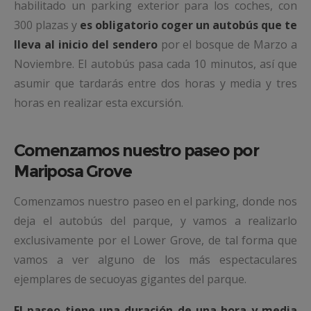
habilitado un parking exterior para los coches, con
300 plazas y
es obligatorio coger un autobús que te
lleva al inicio del sendero
por el bosque de Marzo a
Noviembre. El autobús pasa cada 10 minutos, así que
asumir que tardarás entre dos horas y media y tres
horas en realizar esta excursión.
Comenzamos nuestro paseo por
Mariposa Grove
Comenzamos nuestro paseo en el parking, donde nos
deja el autobús del parque, y vamos a realizarlo
exclusivamente por el Lower Grove, de tal forma que
vamos a ver alguno de los más espectaculares
ejemplares de secuoyas gigantes del parque.
El paseo tiene una duración de una hora y media