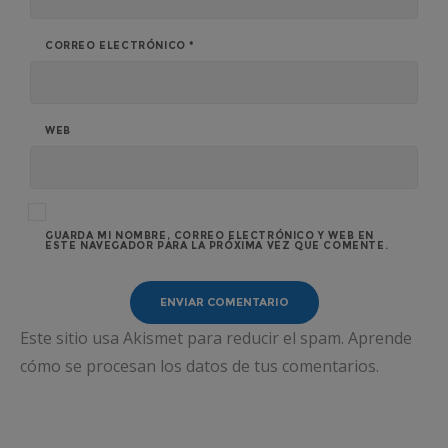
CORREO ELECTRÓNICO
*
WEB
GUARDA MI NOMBRE, CORREO ELECTRÓNICO Y WEB EN
ESTE NAVEGADOR PARA LA PRÓXIMA VEZ QUE COMENTE.
Este sitio usa Akismet para reducir el spam.
Aprende
cómo se procesan los datos de tus comentarios.