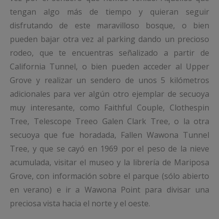
tengan algo más de tiempo y quieran seguir
disfrutando de este maravilloso bosque, o bien
pueden bajar otra vez al parking dando un precioso
rodeo, que te encuentras señalizado a partir de
California Tunnel, o bien pueden acceder al Upper
Grove y realizar un sendero de unos 5 kilómetros
adicionales para ver algún otro ejemplar de secuoya
muy interesante, como Faithful Couple, Clothespin
Tree, Telescope Treeo Galen Clark Tree, o la otra
secuoya que fue horadada, Fallen Wawona Tunnel
Tree, y que se cayó en 1969 por el peso de la nieve
acumulada, visitar el museo y la librería de Mariposa
Grove, con información sobre el parque (sólo abierto
en verano) e ir a Wawona Point para divisar una
preciosa vista hacia el norte y el oeste.