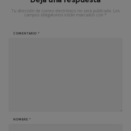
Tu dirección de correo electrónico no será publicada.
Los
campos obligatorios están marcados con
*
COMENTARIO
*
NOMBRE
*