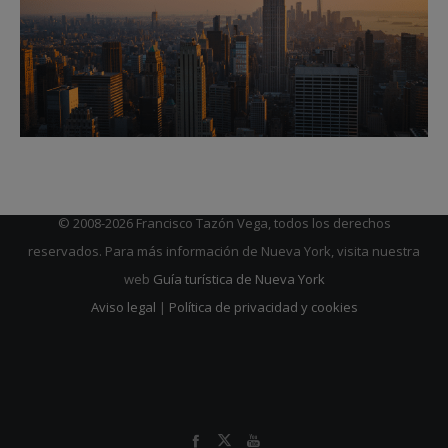
© 2008-2026 Francisco Tazón Vega, todos los derechos
reservados. Para más información de Nueva York, visita nuestra
web
Guía turística de Nueva York
Aviso legal
|
Política de privacidad y cookies