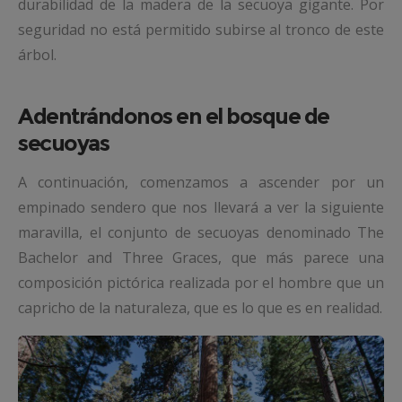
durabilidad de la madera de la secuoya gigante. Por
seguridad no está permitido subirse al tronco de este
árbol.
Adentrándonos en el bosque de
secuoyas
A continuación, comenzamos a ascender por un
empinado sendero que nos llevará a ver la siguiente
maravilla, el conjunto de secuoyas denominado The
Bachelor and Three Graces, que más parece una
composición pictórica realizada por el hombre que un
capricho de la naturaleza, que es lo que es en realidad.