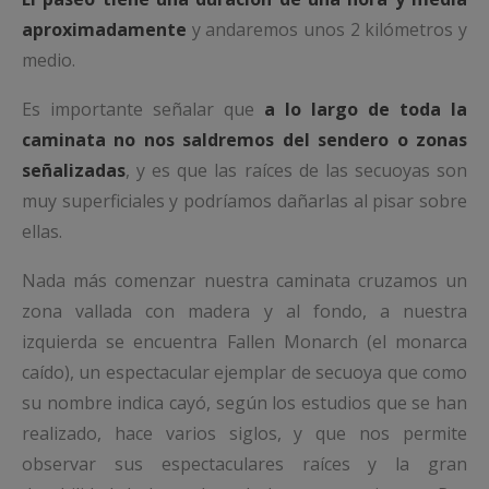
aproximadamente
y andaremos unos 2 kilómetros y
medio.
Es importante señalar que
a lo largo de toda la
caminata no nos saldremos del sendero o zonas
señalizadas
, y es que las raíces de las secuoyas son
muy superficiales y podríamos dañarlas al pisar sobre
ellas.
Nada más comenzar nuestra caminata cruzamos un
zona vallada con madera y al fondo, a nuestra
izquierda se encuentra Fallen Monarch (el monarca
caído), un espectacular ejemplar de secuoya que como
su nombre indica cayó, según los estudios que se han
realizado, hace varios siglos, y que nos permite
observar sus espectaculares raíces y la gran