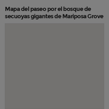
Mapa del paseo por el bosque de
secuoyas gigantes de Mariposa Grove