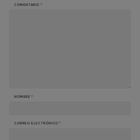
COMENTARIO
*
NOMBRE
*
CORREO ELECTRÓNICO
*