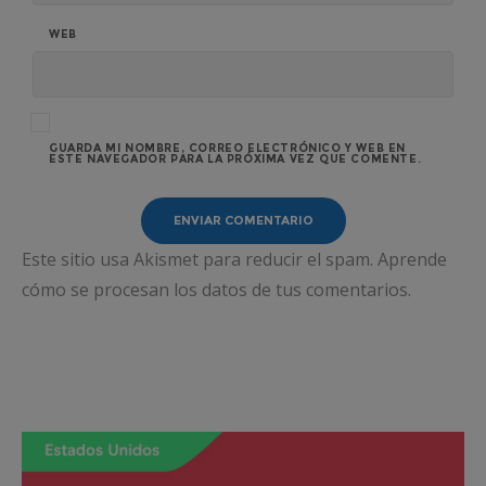
WEB
GUARDA MI NOMBRE, CORREO ELECTRÓNICO Y WEB EN
ESTE NAVEGADOR PARA LA PRÓXIMA VEZ QUE COMENTE.
Este sitio usa Akismet para reducir el spam.
Aprende
cómo se procesan los datos de tus comentarios.