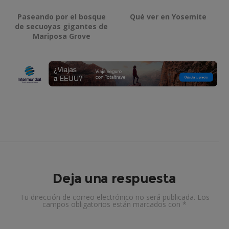
Paseando por el bosque
Qué ver en Yosemite
de secuoyas gigantes de
Mariposa Grove
Deja una respuesta
Tu dirección de correo electrónico no será publicada.
Los
campos obligatorios están marcados con
*