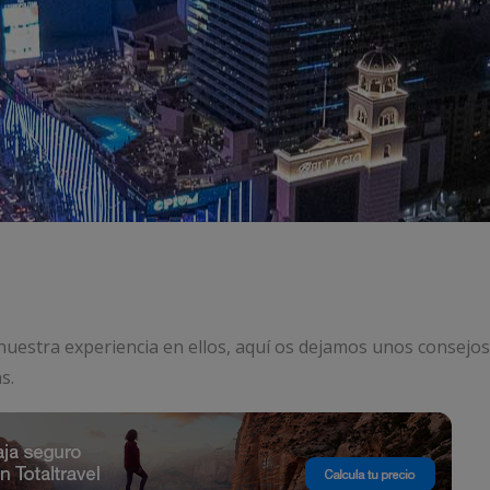
nuestra experiencia en ellos, aquí os dejamos unos consejos
s.