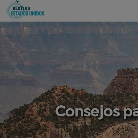
Consejos pa