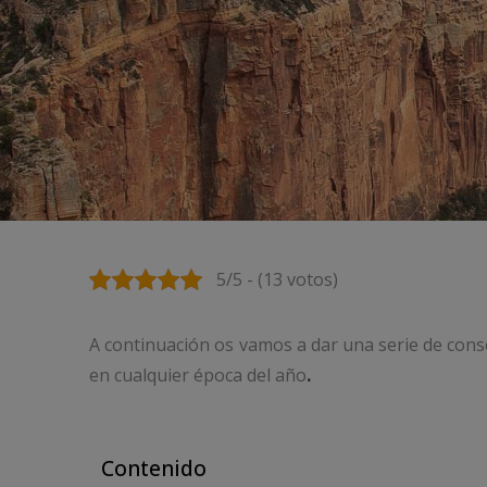
5/5 - (13 votos)
A continuación os vamos a dar una serie de conse
en cualquier época del año
.
Contenido