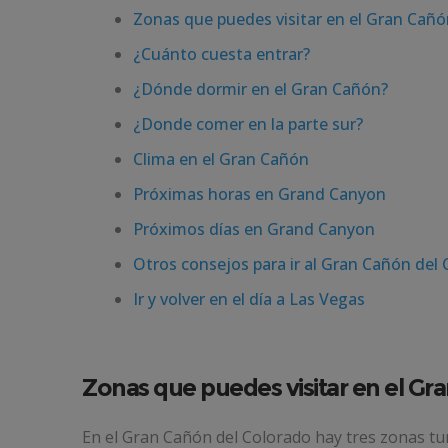
Zonas que puedes visitar en el Gran Cañó
¿Cuánto cuesta entrar?
¿Dónde dormir en el Gran Cañón?
¿Donde comer en la parte sur?
Clima en el Gran Cañón
Próximas horas en Grand Canyon
Próximos días en Grand Canyon
Otros consejos para ir al Gran Cañón del
Ir y volver en el día a Las Vegas
Zonas que puedes visitar en el Gr
En el Gran Cañón del Colorado hay tres zonas tur