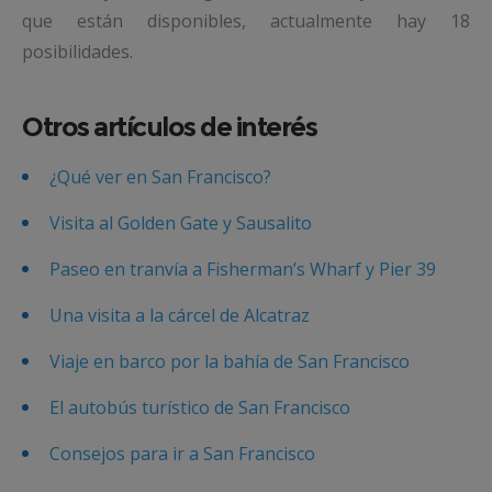
que están disponibles, actualmente hay 18
posibilidades.
Otros artículos de interés
¿Qué ver en San Francisco?
Visita al Golden Gate y Sausalito
Paseo en tranvía a Fisherman’s Wharf y Pier 39
Una visita a la cárcel de Alcatraz
Viaje en barco por la bahía de San Francisco
El autobús turístico de San Francisco
Consejos para ir a San Francisco