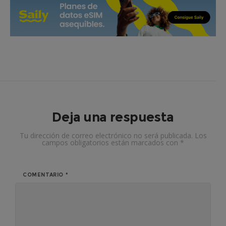
Deja una respuesta
Tu dirección de correo electrónico no será publicada.
Los
campos obligatorios están marcados con
*
COMENTARIO
*