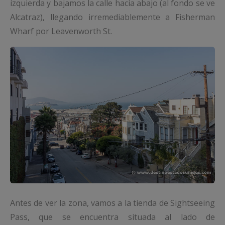
izquierda y bajamos la calle hacia abajo (al fondo se ve
Alcatraz), llegando irremediablemente a Fisherman
Wharf por Leavenworth St.
Antes de ver la zona, vamos a la tienda de Sightseeing
Pass, que se encuentra situada al lado de