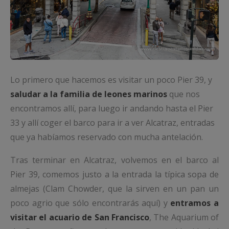
Lo primero que hacemos es visitar un poco Pier 39, y
saludar a la familia de leones marinos
que nos
encontramos allí, para luego ir andando hasta el Pier
33 y allí coger el barco para ir a ver Alcatraz, entradas
que ya habíamos reservado con mucha antelación.
Tras terminar en Alcatraz, volvemos en el barco al
Pier 39, comemos justo a la entrada la típica sopa de
almejas (Clam Chowder, que la sirven en un pan un
poco agrio que sólo encontrarás aquí) y
entramos a
visitar el acuario de San Francisco
, The Aquarium of