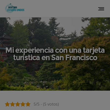
Mi experiencia con una tarjeta
turística en San Francisco
5/5 - (5 votos)