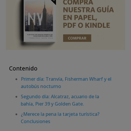
Contenido
Primer día: Tranvía, Fisherman Wharf y el
autobús nocturno
Segundo día: Alcatraz, acuario de la
bahía, Pier 39 y Golden Gate.
¿Merece la pena la tarjeta turística?
Conclusiones