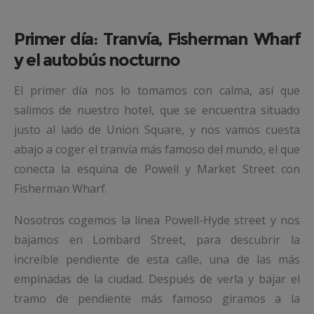
Primer día: Tranvía, Fisherman Wharf
y el autobús nocturno
El primer día nos lo tomamos con calma, así que
salimos de nuestro hotel, que se encuentra situado
justo al lado de Union Square, y nos vamos cuesta
abajo a coger el tranvía más famoso del mundo, el que
conecta la esquina de Powell y Market Street con
Fisherman Wharf.
Nosotros cogemos la línea Powell-Hyde street y nos
bajamos en Lombard Street, para descubrir la
increíble pendiente de esta calle, una de las más
empinadas de la ciudad. Después de verla y bajar el
tramo de pendiente más famoso giramos a la