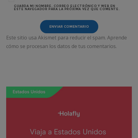
GUARDA MI NOMBRE, CORREO ELECTRÓNICO Y WEB EN
ESTE NAVEGADOR PARA LA PRÓXIMA VEZ QUE COMENTE.
Este sitio usa Akismet para reducir el spam.
Aprende
cómo se procesan los datos de tus comentarios.