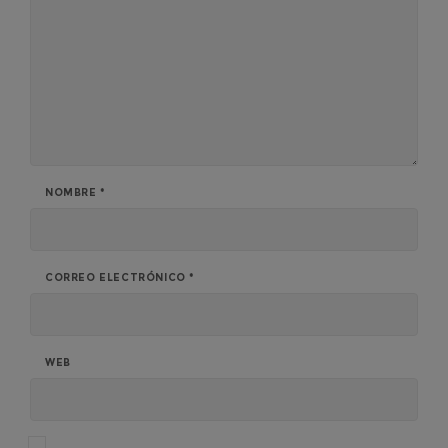
NOMBRE
*
CORREO ELECTRÓNICO
*
WEB