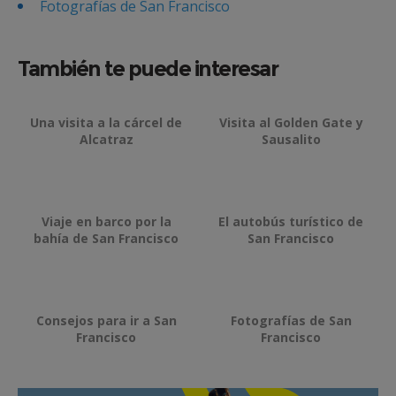
Fotografías de San Francisco
También te puede interesar
Una visita a la cárcel de
Visita al Golden Gate y
Alcatraz
Sausalito
Viaje en barco por la
El autobús turístico de
bahía de San Francisco
San Francisco
Consejos para ir a San
Fotografías de San
Francisco
Francisco