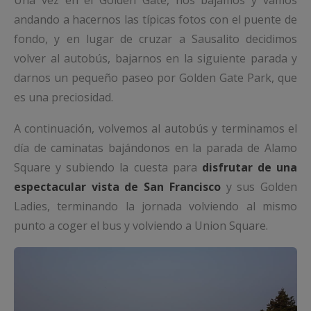
Una vez en el Golden Gate, nos bajamos y vamos
andando a hacernos las típicas fotos con el puente de
fondo, y en lugar de cruzar a Sausalito decidimos
volver al autobús, bajarnos en la siguiente parada y
darnos un pequeño paseo por Golden Gate Park, que
es una preciosidad.
A continuación, volvemos al autobús y terminamos el
día de caminatas bajándonos en la parada de Alamo
Square y subiendo la cuesta para
disfrutar de una
espectacular vista de San Francisco
y sus Golden
Ladies, terminando la jornada volviendo al mismo
punto a coger el bus y volviendo a Union Square.