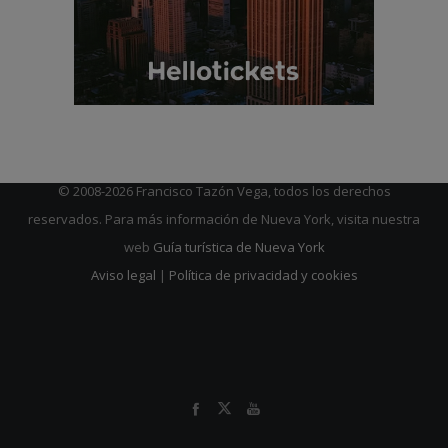
© 2008-2026 Francisco Tazón Vega, todos los derechos
reservados. Para más información de Nueva York, visita nuestra
web
Guía turística de Nueva York
Aviso legal
|
Política de privacidad y cookies