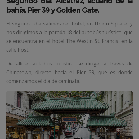
Segundo día: Alcatraz, acuario de la
bahía, Pier 39 y Golden Gate.
El segundo día salimos del hotel, en Union Square, y
nos dirigimos a la parada 18 del autobús turístico, que
se encuentra en el hotel The Westin St. Francis, en la
calle Post.
De allí el autobús turístico se dirige, a través de
Chinatown, directo hacia el Pier 39, que es donde
comenzamos el día de caminata.