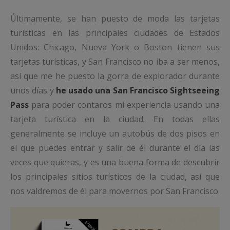
Últimamente, se han puesto de moda las tarjetas
turísticas en las principales ciudades de Estados
Unidos: Chicago, Nueva York o Boston tienen sus
tarjetas turísticas, y San Francisco no iba a ser menos,
así que me he puesto la gorra de explorador durante
unos días y
he usado una San Francisco Sightseeing
Pass
para poder contaros mi experiencia usando una
tarjeta turística en la ciudad. En todas ellas
generalmente se incluye un autobús de dos pisos en
el que puedes entrar y salir de él durante el día las
veces que quieras, y es una buena forma de descubrir
los principales sitios turísticos de la ciudad, así que
nos valdremos de él para movernos por San Francisco.