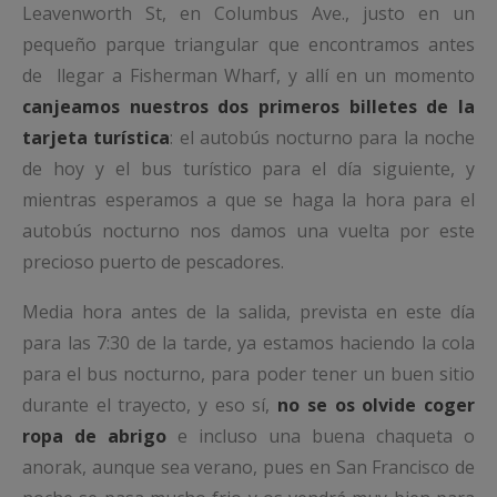
Leavenworth St, en Columbus Ave., justo en un
pequeño parque triangular que encontramos antes
de llegar a Fisherman Wharf, y allí en un momento
canjeamos nuestros dos primeros billetes de la
tarjeta turística
: el autobús nocturno para la noche
de hoy y el bus turístico para el día siguiente, y
mientras esperamos a que se haga la hora para el
autobús nocturno nos damos una vuelta por este
precioso puerto de pescadores.
Media hora antes de la salida, prevista en este día
para las 7:30 de la tarde, ya estamos haciendo la cola
para el bus nocturno, para poder tener un buen sitio
durante el trayecto, y eso sí,
no se os olvide coger
ropa de abrigo
e incluso una buena chaqueta o
anorak, aunque sea verano, pues en San Francisco de