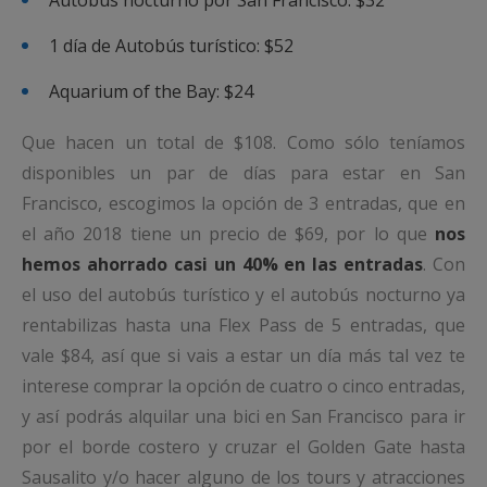
1 día de Autobús turístico: $52
Aquarium of the Bay: $24
Que hacen un total de $108. Como sólo teníamos
disponibles un par de días para estar en San
Francisco, escogimos la opción de 3 entradas, que en
el año 2018 tiene un precio de $69, por lo que
nos
hemos ahorrado casi un 40% en las entradas
. Con
el uso del autobús turístico y el autobús nocturno ya
rentabilizas hasta una Flex Pass de 5 entradas, que
vale $84, así que si vais a estar un día más tal vez te
interese comprar la opción de cuatro o cinco entradas,
y así podrás alquilar una bici en San Francisco para ir
por el borde costero y cruzar el Golden Gate hasta
Sausalito y/o hacer alguno de los tours y atracciones