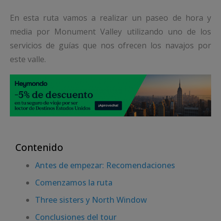
En esta ruta vamos a realizar un paseo de hora y
media por Monument Valley utilizando uno de los
servicios de guías que nos ofrecen los navajos por
este valle.
Contenido
Antes de empezar: Recomendaciones
Comenzamos la ruta
Three sisters y North Window
Conclusiones del tour