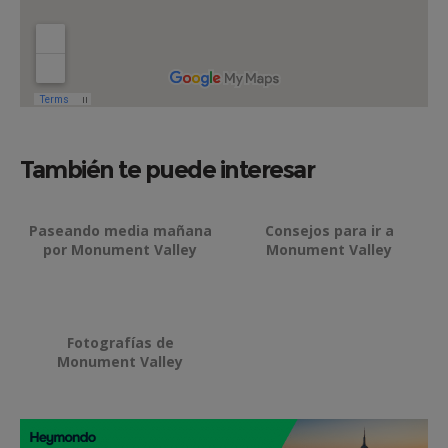
También te puede interesar
Paseando media mañana
Consejos para ir a
por Monument Valley
Monument Valley
Fotografías de
Monument Valley