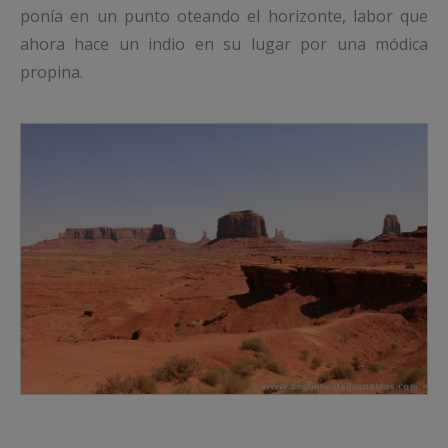
ponía en un punto oteando el horizonte, labor que
ahora hace un indio en su lugar por una módica
propina.