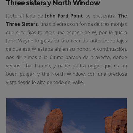
Three sisters y North Window
Justo al lado de
John Ford Point
se encuentra
The
Three Sisters
, unas piedras con forma de tres monjas
que si te fijas forman una especie de W, por lo que a
John Wayne le gustaba bromear durante los rodajes
de que esa W estaba ahí en su honor. A continuación,
nos dirigimos a la última parada del trayecto, donde
vemos The Thumb, y nadie podrá negar que es un
buen pulgar, y the North Window, con una preciosa
vista desde lo alto de todo del valle.