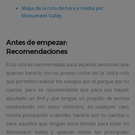
Mapa de la ruta de hora y media por
Monument Valley
Antes de empezar:
Recomendaciones
Esta ruta es recomendada para aquellas personas que
quieran hacerlo con su propio coche (es la única ruta
que permiten realizar los navajos por el parque por tu
cuenta, pero es recomendable que para eso hayáis
alquilado un 4×4 y que tengas un poquito de pericia
conduciendo con estos vehículos, en cualquier caso
mucha precaución si decides hacerlo por tu cuenta) o
para aquellos que tengan poco tiempo para estar en
Monument Valley y quieran visitar las principales