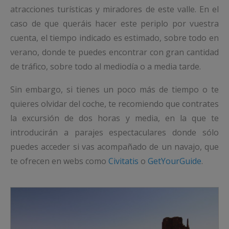
atracciones turísticas y miradores de este valle. En el
caso de que queráis hacer este periplo por vuestra
cuenta, el tiempo indicado es estimado, sobre todo en
verano, donde te puedes encontrar con gran cantidad
de tráfico, sobre todo al mediodía o a media tarde.
Sin embargo, si tienes un poco más de tiempo o te
quieres olvidar del coche, te recomiendo que contrates
la excursión de dos horas y media, en la que te
introducirán a parajes espectaculares donde sólo
puedes acceder si vas acompañado de un navajo, que
te ofrecen en webs como
Civitatis
o
GetYourGuide
.