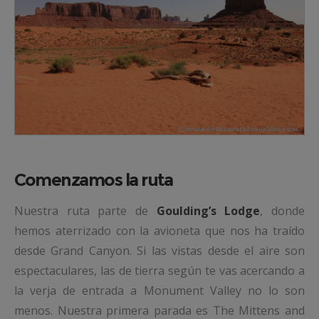
Comenzamos la ruta
Nuestra ruta parte de
Goulding’s Lodge
, donde
hemos aterrizado con la avioneta que nos ha traído
desde Grand Canyon. Si las vistas desde el aire son
espectaculares, las de tierra según te vas acercando a
la verja de entrada a Monument Valley no lo son
menos. Nuestra primera parada es The Mittens and