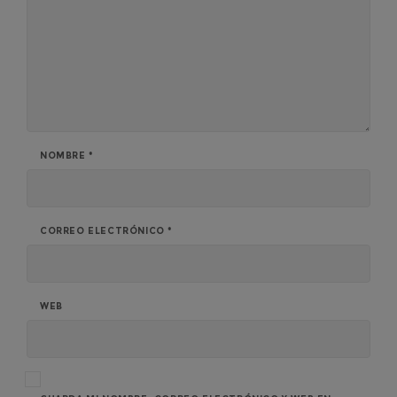
NOMBRE
*
CORREO ELECTRÓNICO
*
WEB